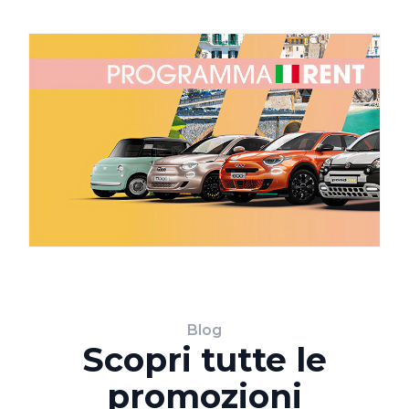
Blog
Scopri tutte le
promozioni