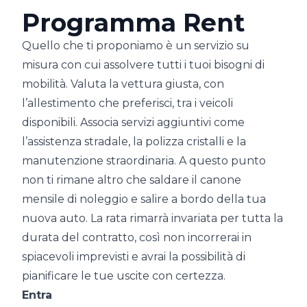
Programma Rent
Quello che ti proponiamo è un servizio su
misura con cui assolvere tutti i tuoi bisogni di
mobilità. Valuta la vettura giusta, con
l’allestimento che preferisci, tra i veicoli
disponibili. Associa servizi aggiuntivi come
l’assistenza stradale, la polizza cristalli e la
manutenzione straordinaria. A questo punto
non ti rimane altro che saldare il canone
mensile di noleggio e salire a bordo della tua
nuova auto. La rata rimarrà invariata per tutta la
durata del contratto, così non incorrerai in
spiacevoli imprevisti e avrai la possibilità di
pianificare le tue uscite con certezza.
Entra