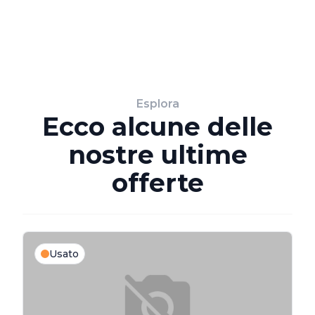
Esplora
Ecco alcune delle
nostre ultime
offerte
Usato