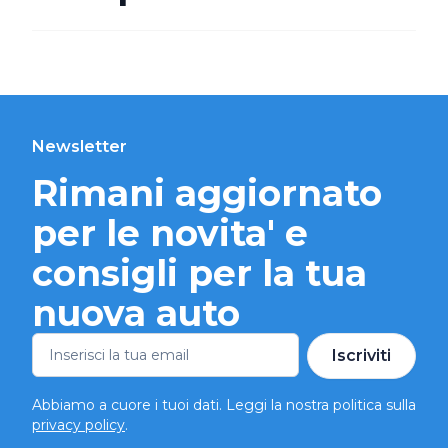
Newsletter
Rimani aggiornato
per le novita' e
consigli per la tua
nuova auto
Iscriviti
Abbiamo a cuore i tuoi dati. Leggi la nostra politica sulla
privacy policy
.