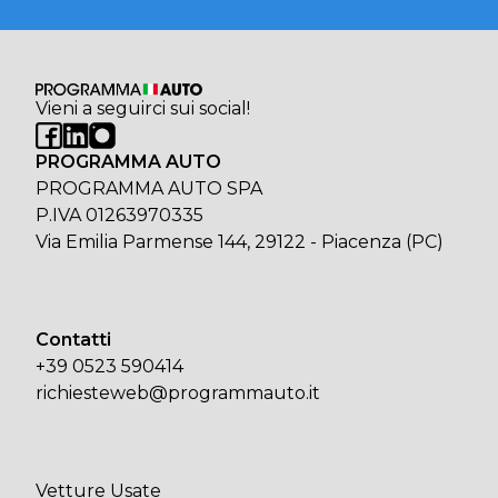
Vieni a seguirci sui social!
PROGRAMMA AUTO
PROGRAMMA AUTO SPA
P.IVA 01263970335
Via Emilia Parmense 144, 29122 - Piacenza (PC)
Contatti
+39 0523 590414
richiesteweb@programmauto.it
Vetture Usate