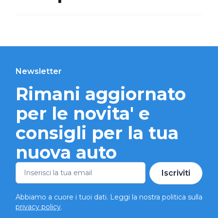
Newsletter
Rimani aggiornato
per le novita' e
consigli per la tua
nuova auto
Iscriviti
Abbiamo a cuore i tuoi dati. Leggi la nostra politica sulla
privacy policy
.