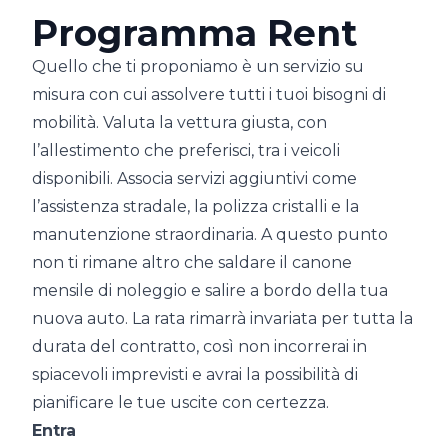
Programma Rent
Quello che ti proponiamo è un servizio su
misura con cui assolvere tutti i tuoi bisogni di
mobilità. Valuta la vettura giusta, con
l’allestimento che preferisci, tra i veicoli
disponibili. Associa servizi aggiuntivi come
l’assistenza stradale, la polizza cristalli e la
manutenzione straordinaria. A questo punto
non ti rimane altro che saldare il canone
mensile di noleggio e salire a bordo della tua
nuova auto. La rata rimarrà invariata per tutta la
durata del contratto, così non incorrerai in
spiacevoli imprevisti e avrai la possibilità di
pianificare le tue uscite con certezza.
Entra