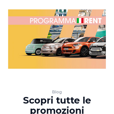
Blog
Scopri tutte le
promozioni