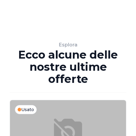
Esplora
Ecco alcune delle
nostre ultime
offerte
Usato