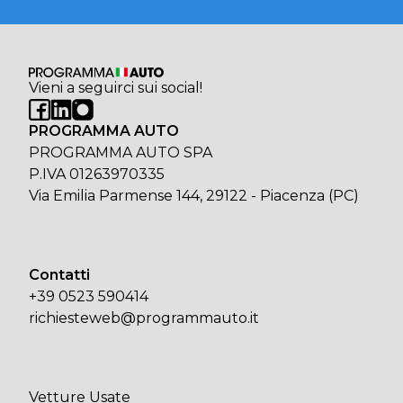
Vieni a seguirci sui social!
PROGRAMMA AUTO
PROGRAMMA AUTO SPA
P.IVA 01263970335
Via Emilia Parmense 144, 29122 - Piacenza (PC)
Contatti
+39 0523 590414
richiesteweb@programmauto.it
Vetture Usate