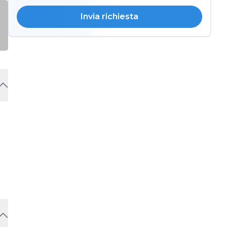
Invia richiesta