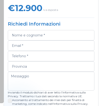
€12.900
Iva esposta
Richiedi Informazioni
Inviando il modulo dichiari di aver letto l’Informativa sulla
Privacy. Trattiamo i tuoi dati secondo la normativa UE.
Acconsento al trattamento dei miei dati per finalità di
marketing, come indicato nell'Informativa sulla Privacy.