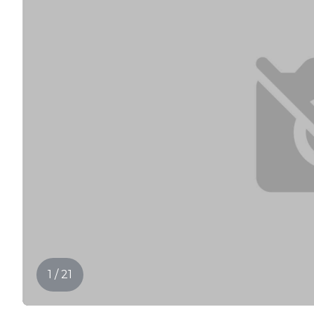
1 / 21