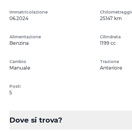
Immatricolazione
Chilometraggi
06.2024
25147 km
Alimentazione
Cilindrata
Benzina
1199 cc
Cambio
Trazione
Manuale
Anteriore
Posti
5
Dove si trova?