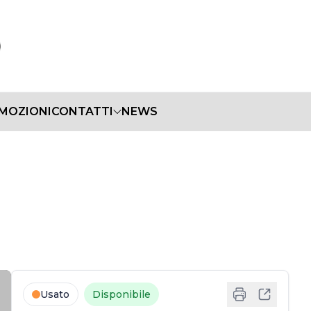
MOZIONI
CONTATTI
NEWS
Usato
Disponibile