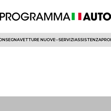
CONSEGNA
VETTURE NUOVE
SERVIZI
ASSISTENZA
PRO