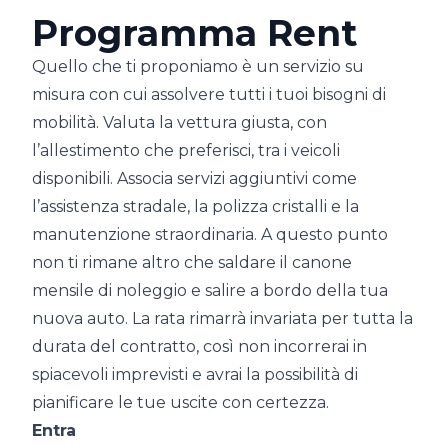
Programma Rent
Quello che ti proponiamo è un servizio su
misura con cui assolvere tutti i tuoi bisogni di
mobilità. Valuta la vettura giusta, con
l’allestimento che preferisci, tra i veicoli
disponibili. Associa servizi aggiuntivi come
l’assistenza stradale, la polizza cristalli e la
manutenzione straordinaria. A questo punto
non ti rimane altro che saldare il canone
mensile di noleggio e salire a bordo della tua
nuova auto. La rata rimarrà invariata per tutta la
durata del contratto, così non incorrerai in
spiacevoli imprevisti e avrai la possibilità di
pianificare le tue uscite con certezza.
Entra