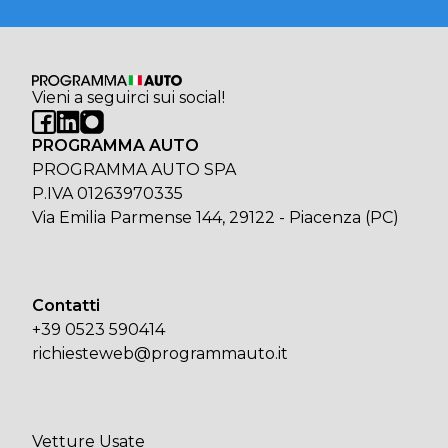
Vieni a seguirci sui social!
PROGRAMMA AUTO
PROGRAMMA AUTO SPA
P.IVA 01263970335
Via Emilia Parmense 144, 29122 - Piacenza (PC)
Contatti
+39 0523 590414
richiesteweb@programmauto.it
Vetture Usate