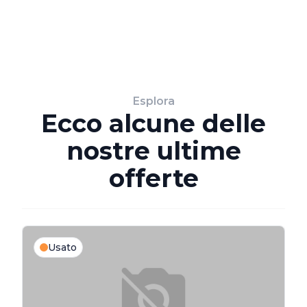
Esplora
Ecco alcune delle
nostre ultime
offerte
Usato