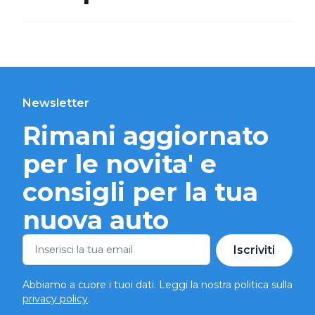
Newsletter
Rimani aggiornato
per le novita' e
consigli per la tua
nuova auto
Iscriviti
Abbiamo a cuore i tuoi dati. Leggi la nostra politica sulla
privacy policy
.