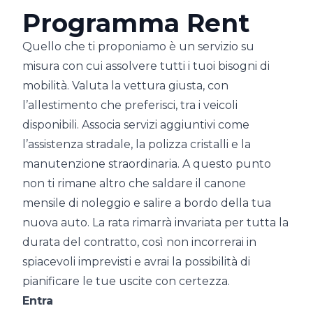
Programma Rent
Quello che ti proponiamo è un servizio su
misura con cui assolvere tutti i tuoi bisogni di
mobilità. Valuta la vettura giusta, con
l’allestimento che preferisci, tra i veicoli
disponibili. Associa servizi aggiuntivi come
l’assistenza stradale, la polizza cristalli e la
manutenzione straordinaria. A questo punto
non ti rimane altro che saldare il canone
mensile di noleggio e salire a bordo della tua
nuova auto. La rata rimarrà invariata per tutta la
durata del contratto, così non incorrerai in
spiacevoli imprevisti e avrai la possibilità di
pianificare le tue uscite con certezza.
Entra