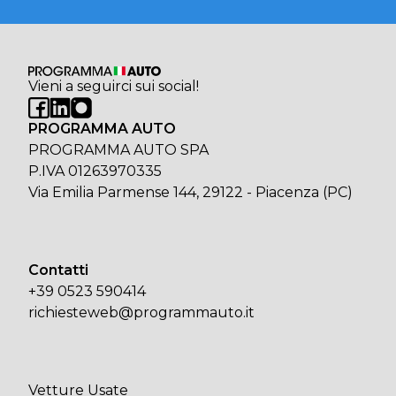
Vieni a seguirci sui social!
PROGRAMMA AUTO
PROGRAMMA AUTO SPA
P.IVA 01263970335
Via Emilia Parmense 144, 29122 - Piacenza (PC)
Contatti
+39 0523 590414
richiesteweb@programmauto.it
Vetture Usate