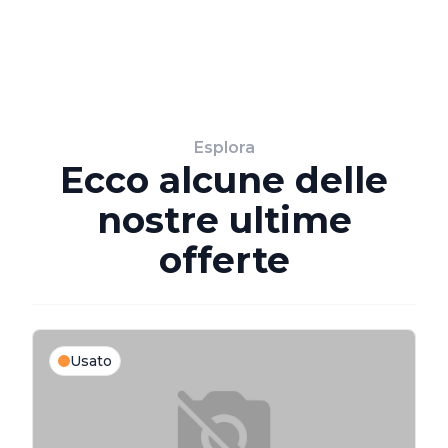
Esplora
Ecco alcune delle
nostre ultime
offerte
Usato