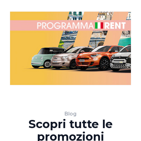
Blog
Scopri tutte le
promozioni