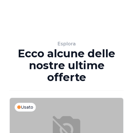
Esplora
Ecco alcune delle
nostre ultime
offerte
Usato