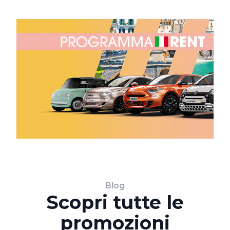
Blog
Scopri tutte le
promozioni