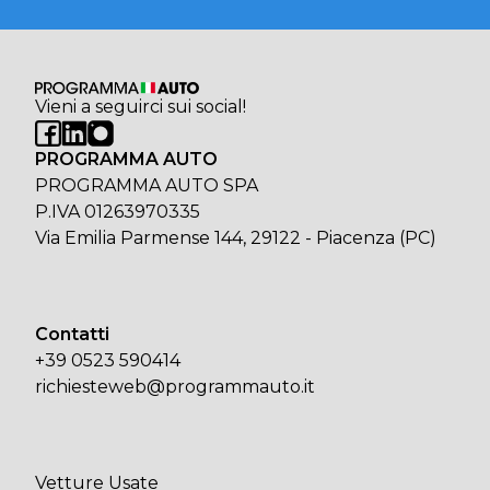
Vieni a seguirci sui social!
PROGRAMMA AUTO
PROGRAMMA AUTO SPA
P.IVA 01263970335
Via Emilia Parmense 144, 29122 - Piacenza (PC)
Contatti
+39 0523 590414
richiesteweb@programmauto.it
Vetture Usate