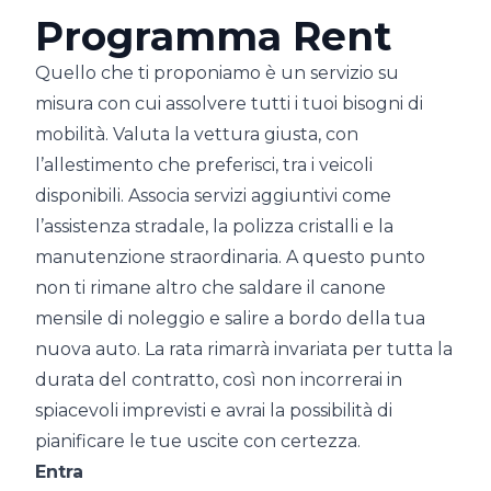
Programma Rent
Quello che ti proponiamo è un servizio su
misura con cui assolvere tutti i tuoi bisogni di
mobilità. Valuta la vettura giusta, con
l’allestimento che preferisci, tra i veicoli
disponibili. Associa servizi aggiuntivi come
l’assistenza stradale, la polizza cristalli e la
manutenzione straordinaria. A questo punto
non ti rimane altro che saldare il canone
mensile di noleggio e salire a bordo della tua
nuova auto. La rata rimarrà invariata per tutta la
durata del contratto, così non incorrerai in
spiacevoli imprevisti e avrai la possibilità di
pianificare le tue uscite con certezza.
Entra