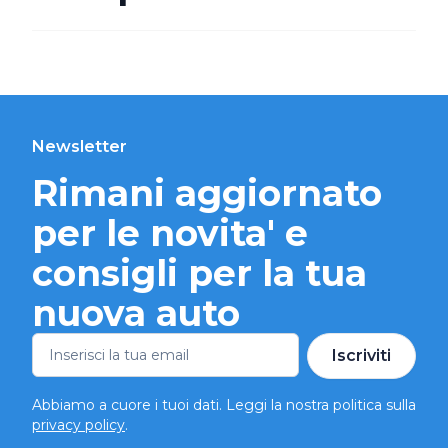
Newsletter
Rimani aggiornato
per le novita' e
consigli per la tua
nuova auto
Iscriviti
Abbiamo a cuore i tuoi dati. Leggi la nostra politica sulla
privacy policy
.