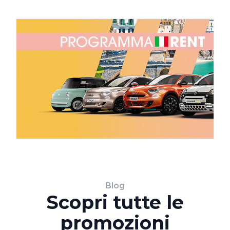
Blog
Scopri tutte le
promozioni