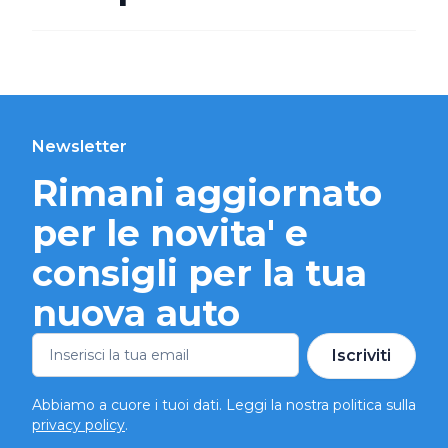
Newsletter
Rimani aggiornato
per le novita' e
consigli per la tua
nuova auto
Iscriviti
Abbiamo a cuore i tuoi dati. Leggi la nostra politica sulla
privacy policy
.