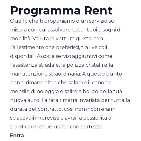
Programma Rent
Quello che ti proponiamo è un servizio su
misura con cui assolvere tutti i tuoi bisogni di
mobilità. Valuta la vettura giusta, con
l’allestimento che preferisci, tra i veicoli
disponibili. Associa servizi aggiuntivi come
l’assistenza stradale, la polizza cristalli e la
manutenzione straordinaria. A questo punto
non ti rimane altro che saldare il canone
mensile di noleggio e salire a bordo della tua
nuova auto. La rata rimarrà invariata per tutta la
durata del contratto, così non incorrerai in
spiacevoli imprevisti e avrai la possibilità di
pianificare le tue uscite con certezza.
Entra