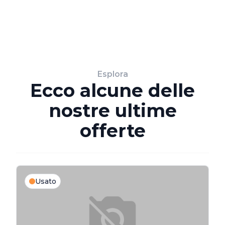
Esplora
Ecco alcune delle
nostre ultime
offerte
Usato