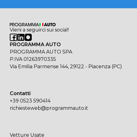
Vieni a seguirci sui social!
PROGRAMMA AUTO
PROGRAMMA AUTO SPA
P.IVA 01263970335
Via Emilia Parmense 144, 29122 - Piacenza (PC)
Contatti
+39 0523 590414
richiesteweb@programmauto.it
Vetture Usate