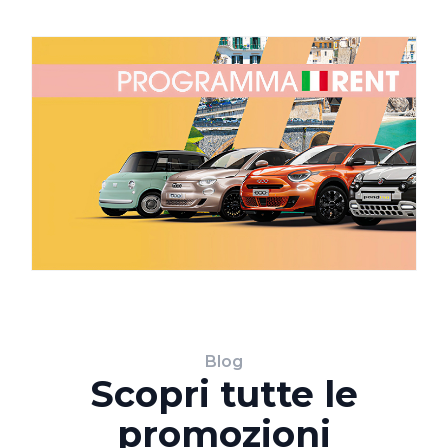
Blog
Scopri tutte le
promozioni