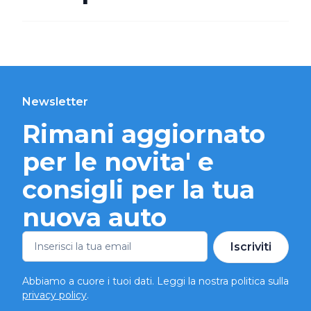
Newsletter
Rimani aggiornato
per le novita' e
consigli per la tua
nuova auto
Iscriviti
Abbiamo a cuore i tuoi dati. Leggi la nostra politica sulla
privacy policy
.