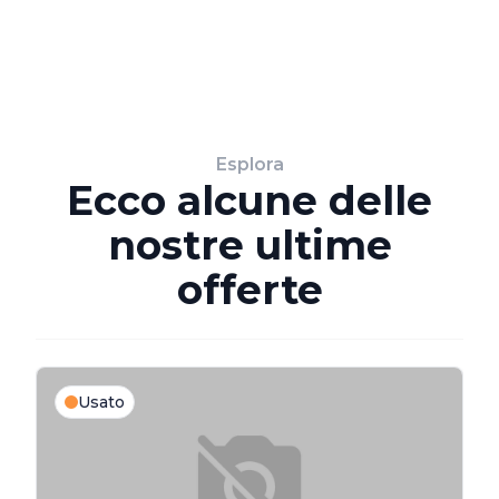
Esplora
Ecco alcune delle
nostre ultime
offerte
Usato