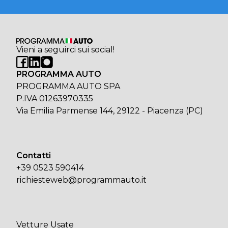
Vieni a seguirci sui social!
PROGRAMMA AUTO
PROGRAMMA AUTO SPA
P.IVA 01263970335
Via Emilia Parmense 144, 29122 - Piacenza (PC)
Contatti
+39 0523 590414
richiesteweb@programmauto.it
Vetture Usate