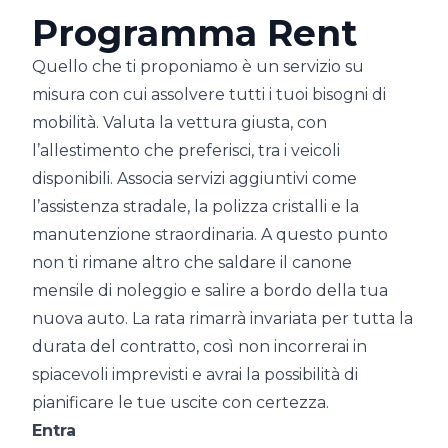
Programma Rent
Quello che ti proponiamo è un servizio su
misura con cui assolvere tutti i tuoi bisogni di
mobilità. Valuta la vettura giusta, con
l’allestimento che preferisci, tra i veicoli
disponibili. Associa servizi aggiuntivi come
l’assistenza stradale, la polizza cristalli e la
manutenzione straordinaria. A questo punto
non ti rimane altro che saldare il canone
mensile di noleggio e salire a bordo della tua
nuova auto. La rata rimarrà invariata per tutta la
durata del contratto, così non incorrerai in
spiacevoli imprevisti e avrai la possibilità di
pianificare le tue uscite con certezza.
Entra