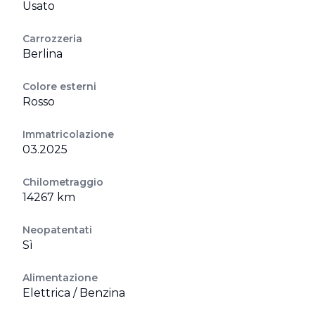
Usato
Carrozzeria
Berlina
Colore esterni
Rosso
Immatricolazione
03.2025
Chilometraggio
14267 km
Neopatentati
Sì
Alimentazione
Elettrica / Benzina