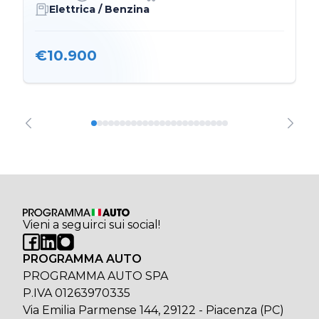
Elettrica / Benzina
€10.900
Vieni a seguirci sui social!
PROGRAMMA AUTO
PROGRAMMA AUTO SPA
P.IVA 01263970335
Via Emilia Parmense 144, 29122 - Piacenza (PC)