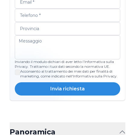
Inviando il modulo dichiari di aver letto l’Informativa sulla
Privacy. Trattiamo i tuoi dati secondo la normativa UE.
Acconsento al trattamento dei miei dati per finalità di
marketing, come indicato nell'Informativa sulla Privacy.
Invia richiesta
Panoramica