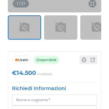
1 / 21
Usato
Disponibile
€14.500
Iva esposta
Richiedi Informazioni