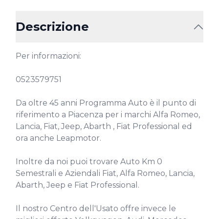
Descrizione
Per informazioni:

0523579751

Da oltre 45 anni Programma Auto è il punto di 
riferimento a Piacenza per i marchi Alfa Romeo, 
Lancia, Fiat, Jeep, Abarth , Fiat Professional ed 
ora anche Leapmotor.

Inoltre da noi puoi trovare Auto Km 0 
Semestrali e Aziendali Fiat, Alfa Romeo, Lancia, 
Abarth, Jeep e Fiat Professional.

Il nostro Centro dell'Usato offre invece le 