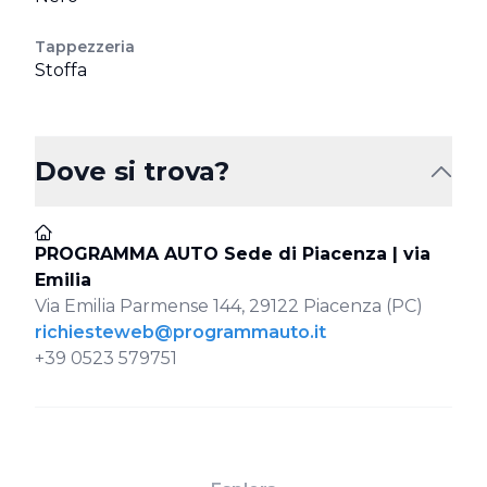
Tappezzeria
Stoffa
Dove si trova?
PROGRAMMA AUTO Sede di Piacenza | via
Emilia
Via Emilia Parmense 144, 29122 Piacenza (PC)
richiesteweb@programmauto.it
+39 0523 579751