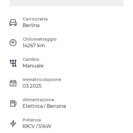
Carrozzeria
Berlina
Chilometraggio
14267 km
Cambio
Manuale
Immatricolazione
03.2025
Alimentazione
Elettrica / Benzina
Potenza
69CV / 51kW