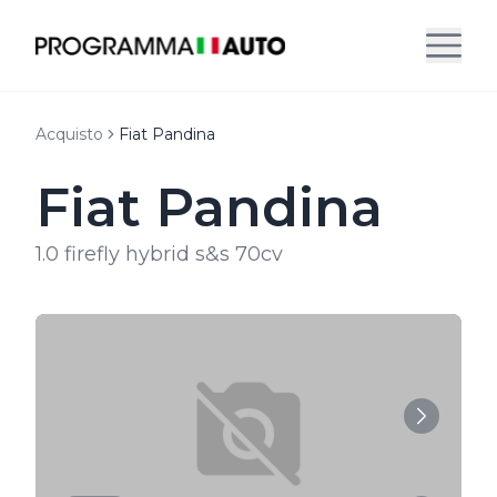
Acquisto
Fiat Pandina
Fiat Pandina
1.0 firefly hybrid s&s 70cv