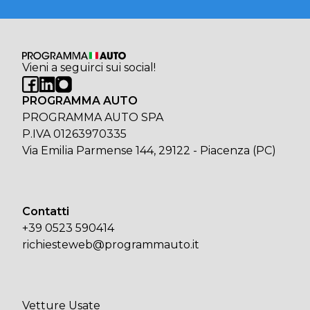
Vieni a seguirci sui social!
PROGRAMMA AUTO
PROGRAMMA AUTO SPA
P.IVA 01263970335
Via Emilia Parmense 144, 29122 - Piacenza (PC)
Contatti
+39 0523 590414
richiesteweb@programmauto.it
Vetture Usate