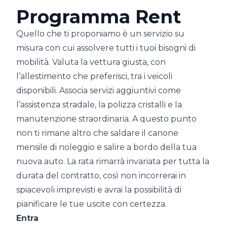
Programma Rent
Quello che ti proponiamo è un servizio su
misura con cui assolvere tutti i tuoi bisogni di
mobilità. Valuta la vettura giusta, con
l’allestimento che preferisci, tra i veicoli
disponibili. Associa servizi aggiuntivi come
l’assistenza stradale, la polizza cristalli e la
manutenzione straordinaria. A questo punto
non ti rimane altro che saldare il canone
mensile di noleggio e salire a bordo della tua
nuova auto. La rata rimarrà invariata per tutta la
durata del contratto, così non incorrerai in
spiacevoli imprevisti e avrai la possibilità di
pianificare le tue uscite con certezza.
Entra