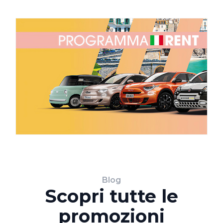
Blog
Scopri tutte le
promozioni