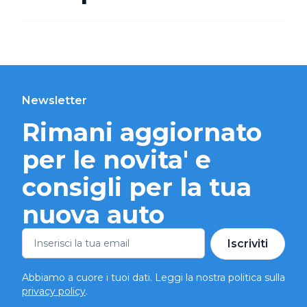
Newsletter
Rimani aggiornato
per le novita' e
consigli per la tua
nuova auto
Iscriviti
Abbiamo a cuore i tuoi dati. Leggi la nostra politica sulla
privacy policy
.