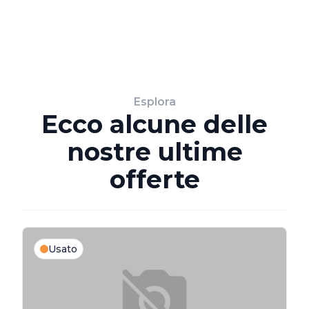
Esplora
Ecco alcune delle
nostre ultime
offerte
Usato