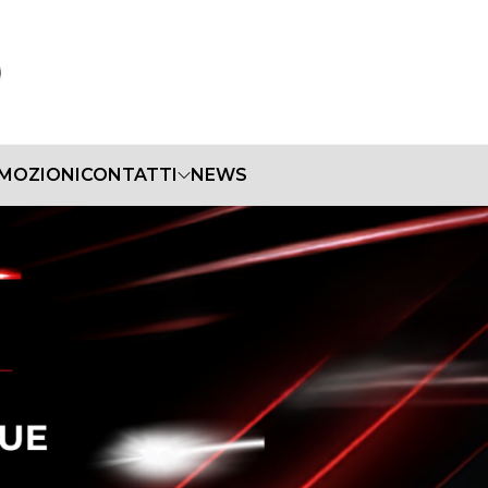
MOZIONI
CONTATTI
NEWS