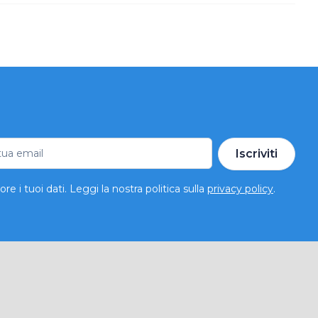
Iscriviti
e i tuoi dati. Leggi la nostra politica sulla
privacy policy
.