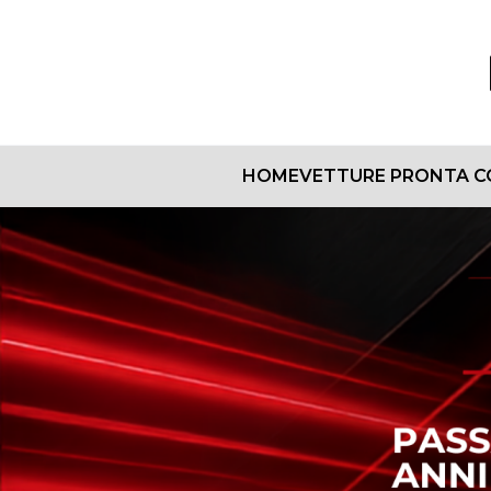
HOME
VETTURE PRONTA 