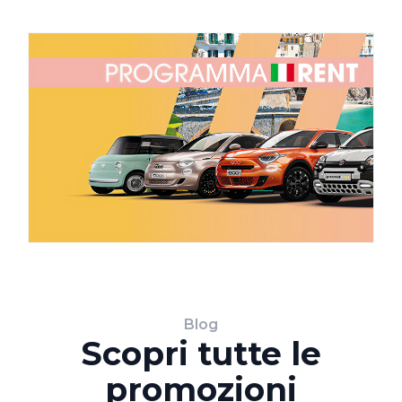
Blog
Scopri tutte le
promozioni