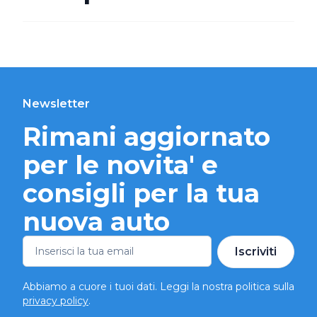
Newsletter
Rimani aggiornato
per le novita' e
consigli per la tua
nuova auto
Iscriviti
Abbiamo a cuore i tuoi dati. Leggi la nostra politica sulla
privacy policy
.