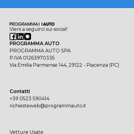
Vieni a seguirci sui social!
PROGRAMMA AUTO
PROGRAMMA AUTO SPA
P.IVA 01263970335
Via Emilia Parmense 144, 29122 - Piacenza (PC)
Contatti
+39 0523 590414
richiesteweb@programmauto.it
Vetture Usate