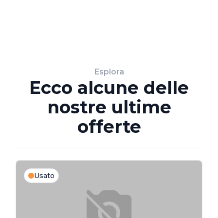
Esplora
Ecco alcune delle
nostre ultime
offerte
Usato