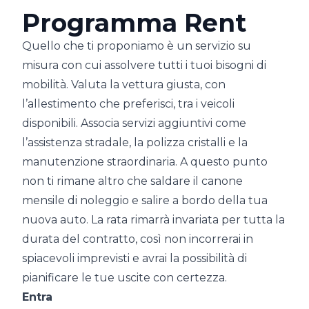
Programma Rent
Quello che ti proponiamo è un servizio su
misura con cui assolvere tutti i tuoi bisogni di
mobilità. Valuta la vettura giusta, con
l’allestimento che preferisci, tra i veicoli
disponibili. Associa servizi aggiuntivi come
l’assistenza stradale, la polizza cristalli e la
manutenzione straordinaria. A questo punto
non ti rimane altro che saldare il canone
mensile di noleggio e salire a bordo della tua
nuova auto. La rata rimarrà invariata per tutta la
durata del contratto, così non incorrerai in
spiacevoli imprevisti e avrai la possibilità di
pianificare le tue uscite con certezza.
Entra