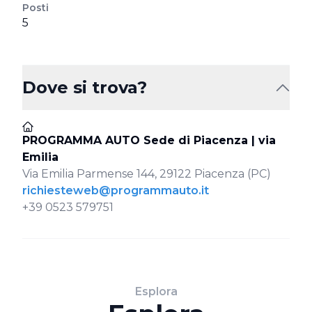
Posti
5
Dove si trova?
PROGRAMMA AUTO Sede di Piacenza | via
Emilia
Via Emilia Parmense 144, 29122 Piacenza (PC)
richiesteweb@programmauto.it
+39 0523 579751
Esplora