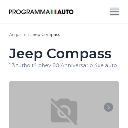
Acquisto
Jeep Compass
Jeep Compass
1.3 turbo t4 phev 80 Anniversario 4xe auto