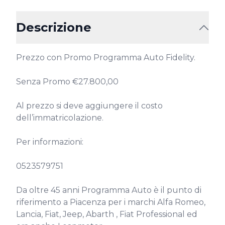
Descrizione
Prezzo con Promo Programma Auto Fidelity.

Senza Promo €27.800,00

Al prezzo si deve aggiungere il costo 
dell’immatricolazione.

Per informazioni:

0523579751

Da oltre 45 anni Programma Auto è il punto di 
riferimento a Piacenza per i marchi Alfa Romeo, 
Lancia, Fiat, Jeep, Abarth , Fiat Professional ed 