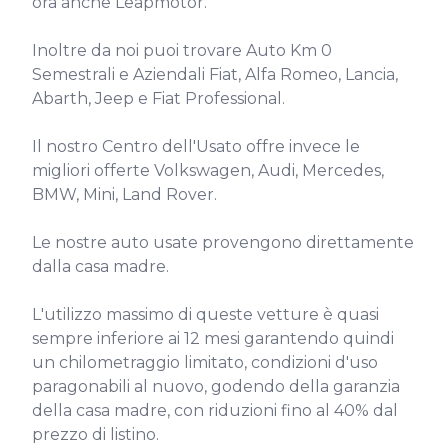
ora anche Leapmotor.

Inoltre da noi puoi trovare Auto Km 0 
Semestrali e Aziendali Fiat, Alfa Romeo, Lancia, 
Abarth, Jeep e Fiat Professional.

Il nostro Centro dell'Usato offre invece le 
migliori offerte Volkswagen, Audi, Mercedes, 
BMW, Mini, Land Rover.

Le nostre auto usate provengono direttamente 
dalla casa madre.

L'utilizzo massimo di queste vetture è quasi 
sempre inferiore ai 12 mesi garantendo quindi 
un chilometraggio limitato, condizioni d'uso 
paragonabili al nuovo, godendo della garanzia 
della casa madre, con riduzioni fino al 40% dal 
prezzo di listino.
