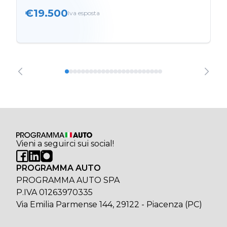
€19.500
Iva esposta
Vieni a seguirci sui social!
PROGRAMMA AUTO
PROGRAMMA AUTO SPA
P.IVA 01263970335
Via Emilia Parmense 144, 29122 - Piacenza (PC)