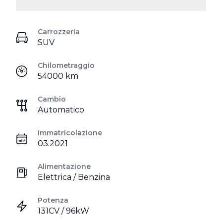
Carrozzeria
SUV
Chilometraggio
54000 km
Cambio
Automatico
Immatricolazione
03.2021
Alimentazione
Elettrica / Benzina
Potenza
131CV / 96kW