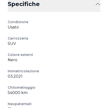
Specifiche
Condizione
Usato
Carrozzeria
SUV
Colore esterni
Nero
Immatricolazione
03.2021
Chilometraggio
54000 km
Neopatentati