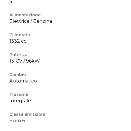
Sì
Alimentazione
Elettrica / Benzina
Cilindrata
1332 cc
Potenza
131CV / 96kW
Cambio
Automatico
Trazione
Integrale
Classe emissioni
Euro 6