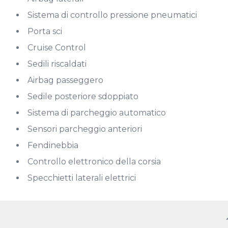
Sistema di controllo pressione pneumatici
Porta sci
Cruise Control
Sedili riscaldati
Airbag passeggero
Sedile posteriore sdoppiato
Sistema di parcheggio automatico
Sensori parcheggio anteriori
Fendinebbia
Controllo elettronico della corsia
Specchietti laterali elettrici