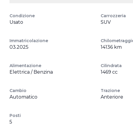
Condizione
Carrozzeria
Usato
SUV
Immatricolazione
Chilometraggi
03.2025
14136 km
Alimentazione
Cilindrata
Elettrica / Benzina
1469 cc
Cambio
Trazione
Automatico
Anteriore
Posti
5