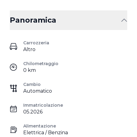
Panoramica
Carrozzeria
Altro
Chilometraggio
0 km
Cambio
Automatico
Immatricolazione
05.2026
Alimentazione
Elettrica / Benzina