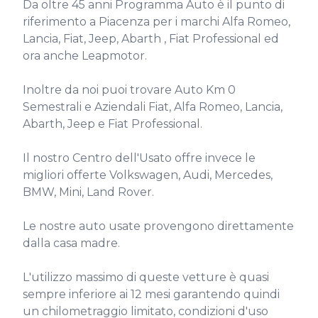
Da oltre 45 anni Programma Auto è il punto di 
riferimento a Piacenza per i marchi Alfa Romeo, 
Lancia, Fiat, Jeep, Abarth , Fiat Professional ed 
ora anche Leapmotor.

Inoltre da noi puoi trovare Auto Km 0 
Semestrali e Aziendali Fiat, Alfa Romeo, Lancia, 
Abarth, Jeep e Fiat Professional.

Il nostro Centro dell'Usato offre invece le 
migliori offerte Volkswagen, Audi, Mercedes, 
BMW, Mini, Land Rover.

Le nostre auto usate provengono direttamente 
dalla casa madre.

L'utilizzo massimo di queste vetture è quasi 
sempre inferiore ai 12 mesi garantendo quindi 
un chilometraggio limitato, condizioni d'uso 