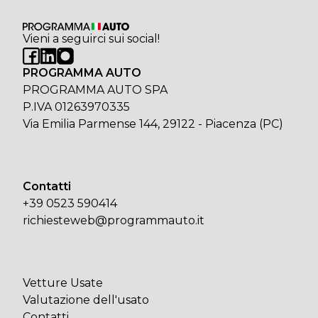
Vieni a seguirci sui social!
PROGRAMMA AUTO
PROGRAMMA AUTO SPA
P.IVA 01263970335
Via Emilia Parmense 144, 29122 - Piacenza (PC)
Contatti
+39 0523 590414
richiesteweb@programmauto.it
Vetture Usate
Valutazione dell'usato
Contatti