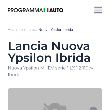
Acquisto
Lancia Nuova Ypsilon Ibrida
Lancia Nuova
Ypsilon Ibrida
Nuova Ypsilon MHEV serie 1 LX 1.2 110cv
Ibrida