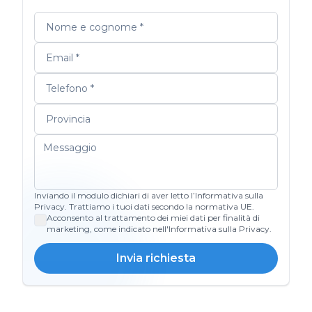
Inviando il modulo dichiari di aver letto l’Informativa sulla
Privacy. Trattiamo i tuoi dati secondo la normativa UE.
Acconsento al trattamento dei miei dati per finalità di
marketing, come indicato nell'Informativa sulla Privacy.
Invia richiesta