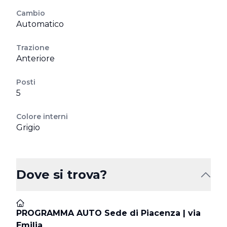
Cambio
Automatico
Trazione
Anteriore
Posti
5
Colore interni
Grigio
Dove si trova?
PROGRAMMA AUTO Sede di Piacenza | via
Emilia