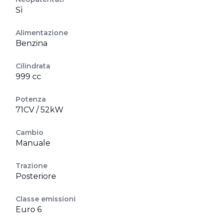
Sì
Alimentazione
Benzina
Cilindrata
999 cc
Potenza
71CV / 52kW
Cambio
Manuale
Trazione
Posteriore
Classe emissioni
Euro 6