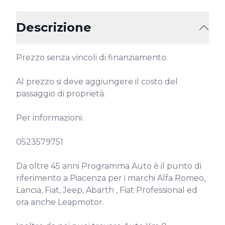
Descrizione
Prezzo senza vincoli di finanziamento.

Al prezzo si deve aggiungere il costo del 
passaggio di proprietà.

Per informazioni:

0523579751

Da oltre 45 anni Programma Auto è il punto di 
riferimento a Piacenza per i marchi Alfa Romeo, 
Lancia, Fiat, Jeep, Abarth , Fiat Professional ed 
ora anche Leapmotor.
