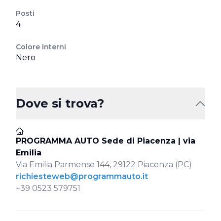
Posti
4
Colore interni
Nero
Dove si trova?
PROGRAMMA AUTO Sede di Piacenza | via
Emilia
Via Emilia Parmense 144, 29122 Piacenza (PC)
richiesteweb@programmauto.it
+39 0523 579751