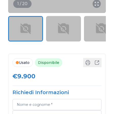
1 / 20
Usato
Disponibile
€9.900
Richiedi Informazioni