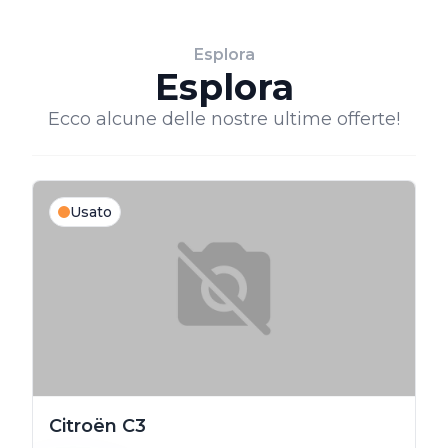
Esplora
Esplora
Ecco alcune delle nostre ultime offerte!
Usato
Citroën C3