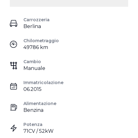
Carrozzeria
Berlina
Chilometraggio
49786 km
Cambio
Manuale
Immatricolazione
06.2015
Alimentazione
Benzina
Potenza
71CV / 52kW