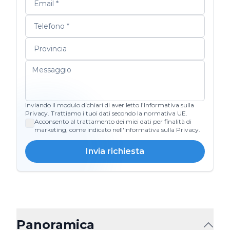
Inviando il modulo dichiari di aver letto l’Informativa sulla
Privacy. Trattiamo i tuoi dati secondo la normativa UE.
Acconsento al trattamento dei miei dati per finalità di
marketing, come indicato nell'Informativa sulla Privacy.
Invia richiesta
Panoramica