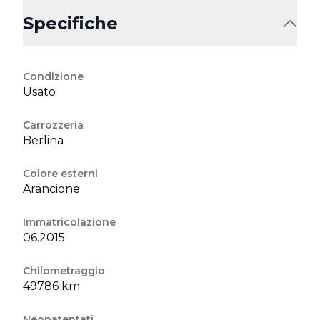
Specifiche
Condizione
Usato
Carrozzeria
Berlina
Colore esterni
Arancione
Immatricolazione
06.2015
Chilometraggio
49786 km
Neopatentati