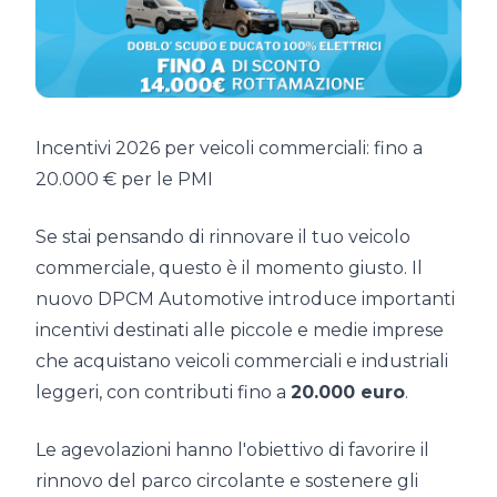
Incentivi 2026 per veicoli commerciali: fino a
20.000 € per le PMI
Se stai pensando di rinnovare il tuo veicolo
commerciale, questo è il momento giusto. Il
nuovo DPCM Automotive introduce importanti
incentivi destinati alle piccole e medie imprese
che acquistano veicoli commerciali e industriali
leggeri, con contributi fino a
20.000 euro
.
Le agevolazioni hanno l'obiettivo di favorire il
rinnovo del parco circolante e sostenere gli