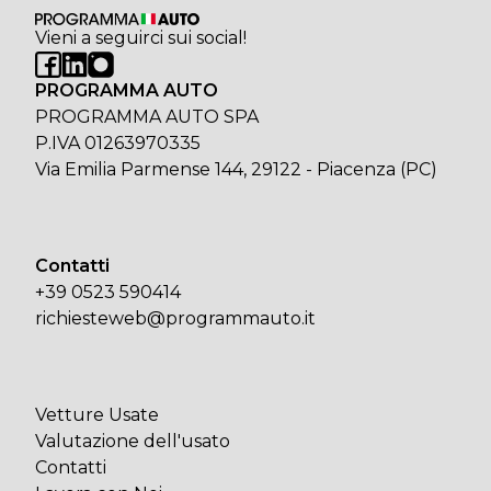
Vieni a seguirci sui social!
PROGRAMMA AUTO
PROGRAMMA AUTO SPA
P.IVA 01263970335
Via Emilia Parmense 144, 29122 - Piacenza (PC)
Contatti
+39 0523 590414
richiesteweb@programmauto.it
Vetture Usate
Valutazione dell'usato
Contatti