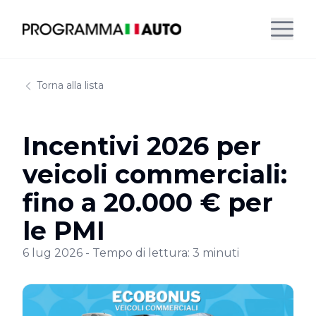
Torna alla lista
Incentivi 2026 per
veicoli commerciali:
fino a 20.000 € per
le PMI
6 lug 2026
-
Tempo di lettura:
3 minuti