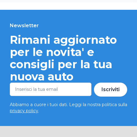
Newsletter
Rimani aggiornato
per le novita' e
consigli per la tua
nuova auto
Iscriviti
Abbiamo a cuore i tuoi dati. Leggi la nostra politica sulla
privacy policy
.