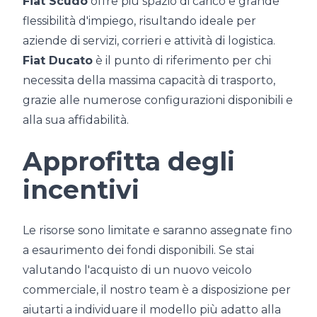
Fiat Scudo
offre più spazio di carico e grande
flessibilità d'impiego, risultando ideale per
aziende di servizi, corrieri e attività di logistica.
Fiat Ducato
è il punto di riferimento per chi
necessita della massima capacità di trasporto,
grazie alle numerose configurazioni disponibili e
alla sua affidabilità.
Approfitta degli
incentivi
Le risorse sono limitate e saranno assegnate fino
a esaurimento dei fondi disponibili. Se stai
valutando l'acquisto di un nuovo veicolo
commerciale, il nostro team è a disposizione per
aiutarti a individuare il modello più adatto alla