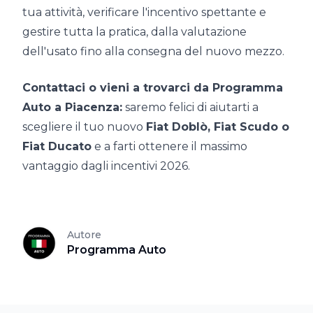
tua attività, verificare l'incentivo spettante e
gestire tutta la pratica, dalla valutazione
dell'usato fino alla consegna del nuovo mezzo.
Contattaci o vieni a trovarci da Programma
Auto a Piacenza:
saremo felici di aiutarti a
scegliere il tuo nuovo
Fiat Doblò, Fiat Scudo o
Fiat Ducato
e a farti ottenere il massimo
vantaggio dagli incentivi 2026.
Autore
Programma Auto