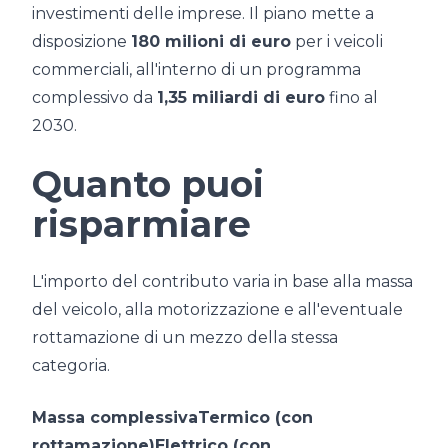
investimenti delle imprese. Il piano mette a
disposizione
180 milioni di euro
per i veicoli
commerciali, all'interno di un programma
complessivo da
1,35 miliardi di euro
fino al
2030.
Quanto puoi
risparmiare
L'importo del contributo varia in base alla massa
del veicolo, alla motorizzazione e all'eventuale
rottamazione di un mezzo della stessa
categoria.
Massa complessivaTermico (con
rottamazione)Elettrico (con