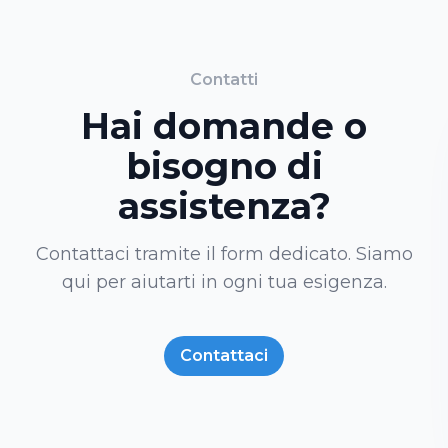
Contatti
Hai domande o
bisogno di
assistenza?
Contattaci tramite il form dedicato. Siamo
qui per aiutarti in ogni tua esigenza.
Contattaci