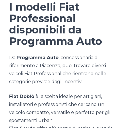
I modelli Fiat
Professional
disponibili da
Programma Auto
Da
Programma Auto
, concessionaria di
riferimento a Piacenza, puoi trovare diversi
veicoli Fiat Professional che rientrano nelle
categorie previste dagli incentivi.
Fiat Doblò
è la scelta ideale per artigiani,
installatori e professionisti che cercano un
veicolo compatto, versatile e perfetto per gli
spostamenti urbani.