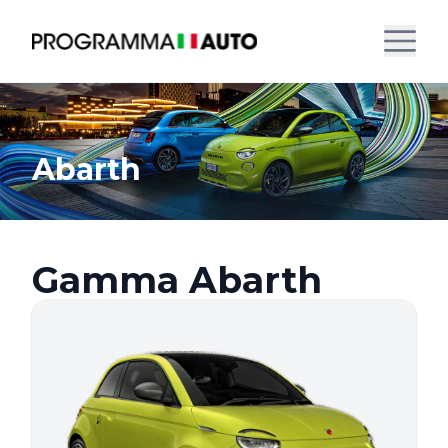
Abarth
Gamma Abarth