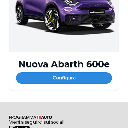
Nuova Abarth 600e
Configura
Vieni a seguirci sui social!