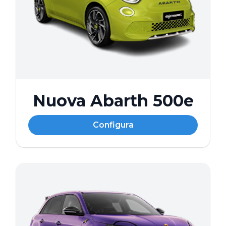
Nuova Abarth 500e
Configura