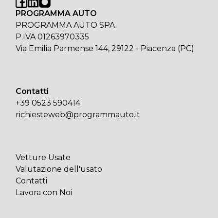
PROGRAMMA AUTO
PROGRAMMA AUTO SPA
P.IVA 01263970335
Via Emilia Parmense 144, 29122 - Piacenza (PC)
Contatti
+39 0523 590414
richiesteweb@programmauto.it
Vetture Usate
Valutazione dell'usato
Contatti
Lavora con Noi