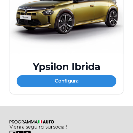
Ypsilon Ibrida
Configura
Vieni a seguirci sui social!