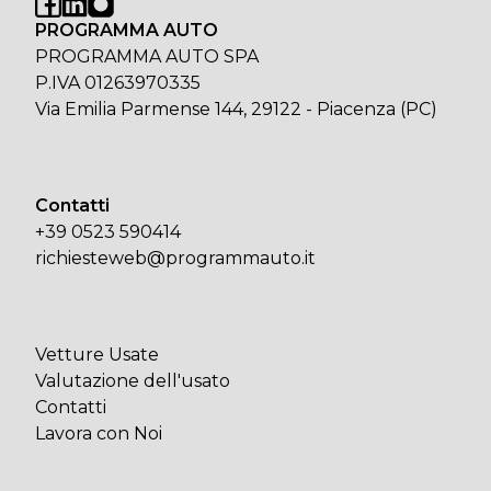
PROGRAMMA AUTO
PROGRAMMA AUTO SPA
P.IVA 01263970335
Via Emilia Parmense 144, 29122 - Piacenza (PC)
Contatti
+39 0523 590414
richiesteweb@programmauto.it
Vetture Usate
Valutazione dell'usato
Contatti
Lavora con Noi