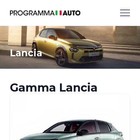
Lancia
Gamma Lancia