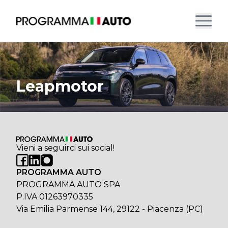
Leapmotor
Vieni a seguirci sui social!
PROGRAMMA AUTO
PROGRAMMA AUTO SPA
P.IVA 01263970335
Via Emilia Parmense 144, 29122 - Piacenza (PC)