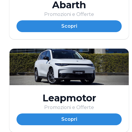
Abarth
Promozioni e Offerte
Scopri
Leapmotor
Promozioni e Offerte
Scopri