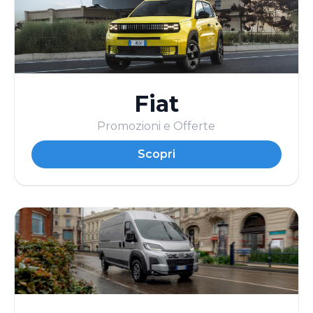
Fiat
Promozioni e Offerte
Scopri