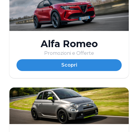
Alfa Romeo
Promozioni e Offerte
Scopri