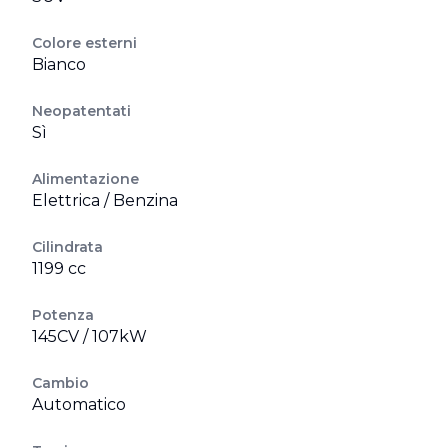
Colore esterni
Bianco
Neopatentati
Sì
Alimentazione
Elettrica / Benzina
Cilindrata
1199 cc
Potenza
145CV / 107kW
Cambio
Automatico