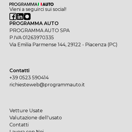
Vieni a seguirci sui social!
PROGRAMMA AUTO
PROGRAMMA AUTO SPA
P.IVA 01263970335
Via Emilia Parmense 144, 29122 - Piacenza (PC)
Contatti
+39 0523 590414
richiesteweb@programmauto.it
Vetture Usate
Valutazione dell'usato
Contatti
Lavora con Noi