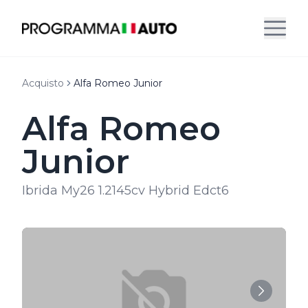
Acquisto
Alfa Romeo Junior
Alfa Romeo
Junior
Ibrida My26 1.2145cv Hybrid Edct6