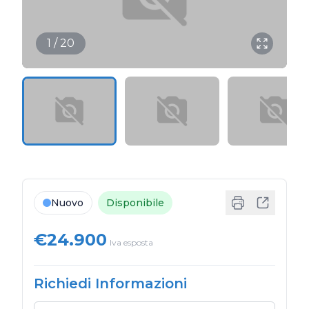
1 / 20
Nuovo
Disponibile
€24.900
Iva esposta
Richiedi Informazioni