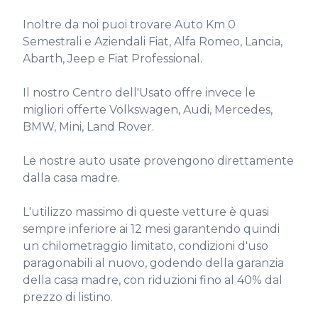
Inoltre da noi puoi trovare Auto Km 0 
Semestrali e Aziendali Fiat, Alfa Romeo, Lancia, 
Abarth, Jeep e Fiat Professional.

Il nostro Centro dell'Usato offre invece le 
migliori offerte Volkswagen, Audi, Mercedes, 
BMW, Mini, Land Rover.

Le nostre auto usate provengono direttamente 
dalla casa madre.

L'utilizzo massimo di queste vetture è quasi 
sempre inferiore ai 12 mesi garantendo quindi 
un chilometraggio limitato, condizioni d'uso 
paragonabili al nuovo, godendo della garanzia 
della casa madre, con riduzioni fino al 40% dal 
prezzo di listino.
