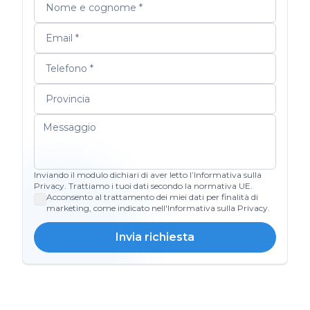
Inviando il modulo dichiari di aver letto l’Informativa sulla
Privacy. Trattiamo i tuoi dati secondo la normativa UE.
Acconsento al trattamento dei miei dati per finalità di
marketing, come indicato nell'Informativa sulla Privacy.
Invia richiesta