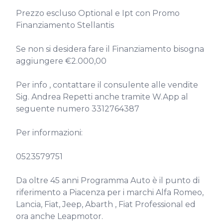
Prezzo escluso Optional e Ipt con Promo 
Finanziamento Stellantis

Se non si desidera fare il Finanziamento bisogna 
aggiungere €2.000,00

Per info , contattare il consulente alle vendite 
Sig. Andrea Repetti anche tramite W.App al 
seguente numero 3312764387

Per informazioni:

0523579751

Da oltre 45 anni Programma Auto è il punto di 
riferimento a Piacenza per i marchi Alfa Romeo, 
Lancia, Fiat, Jeep, Abarth , Fiat Professional ed 
ora anche Leapmotor.
