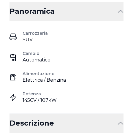
Panoramica
Carrozzeria
SUV
Cambio
Automatico
Alimentazione
Elettrica / Benzina
Potenza
145CV / 107kW
Descrizione