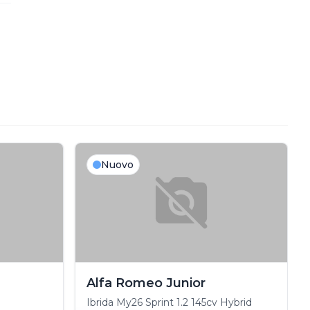
Nuovo
Alfa Romeo Junior
Ibrida My26 Sprint 1.2 145cv Hybrid