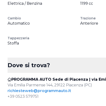
Elettrica / Benzina
1199 cc
Cambio
Trazione
Automatico
Anteriore
Tappezzeria
Stoffa
Dove si trova?
PROGRAMMA AUTO Sede di Piacenza | via Emi
Via Emilia Parmense 144, 29122 Piacenza (PC)
richiesteweb@programmauto.it
+39 0523 579751