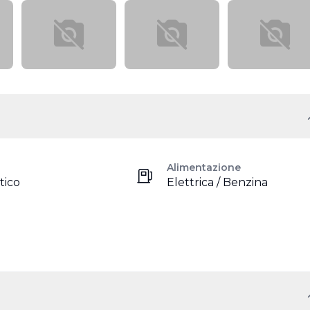
Alimentazione
tico
Elettrica / Benzina