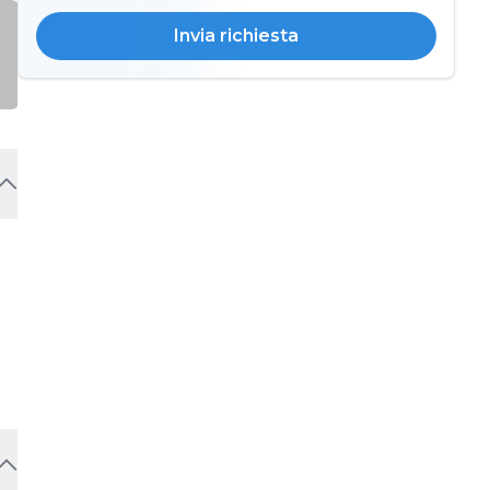
Invia richiesta