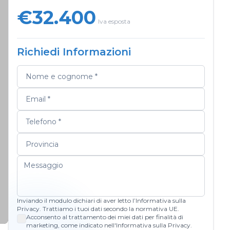
€32.400
Iva esposta
Richiedi Informazioni
Inviando il modulo dichiari di aver letto l’Informativa sulla
Privacy. Trattiamo i tuoi dati secondo la normativa UE.
Acconsento al trattamento dei miei dati per finalità di
marketing, come indicato nell'Informativa sulla Privacy.