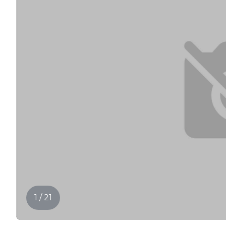
1 / 21