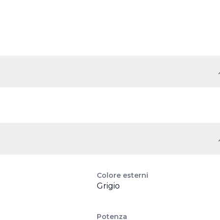
Colore esterni
Grigio
Potenza