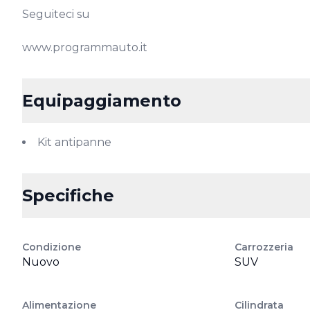
Seguiteci su

www.programmauto.it
Equipaggiamento
Kit antipanne
Specifiche
Condizione
Carrozzeria
Nuovo
SUV
Alimentazione
Cilindrata