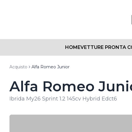
HOME
VETTURE PRONTA 
Acquisto
Alfa Romeo Junior
Alfa Romeo Juni
Ibrida My26 Sprint 1.2 145cv Hybrid Edct6