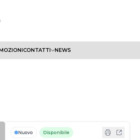
MOZIONI
CONTATTI
NEWS
Nuovo
Disponibile