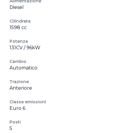
Alimentazione
Diesel
Cilindrata
1598 cc
Potenza
131CV / 96kW
Cambio
Automatico
Trazione
Anteriore
Classe emissioni
Euro 6
Posti
5