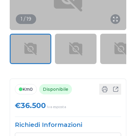
1 / 19
Km0
Disponibile
€36.500
Iva esposta
Richiedi Informazioni