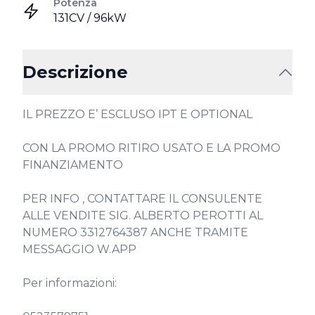
Potenza
131CV / 96kW
Descrizione
IL PREZZO E’ ESCLUSO IPT E OPTIONAL

CON LA PROMO RITIRO USATO E LA PROMO 
FINANZIAMENTO

PER INFO , CONTATTARE IL CONSULENTE 
ALLE VENDITE SIG. ALBERTO PEROTTI AL 
NUMERO 3312764387 ANCHE TRAMITE 
MESSAGGIO W.APP

Per informazioni:
