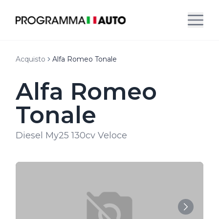
Acquisto
Alfa Romeo Tonale
Alfa Romeo
Tonale
Diesel My25 130cv Veloce