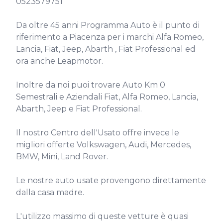
0523579751

Da oltre 45 anni Programma Auto è il punto di 
riferimento a Piacenza per i marchi Alfa Romeo, 
Lancia, Fiat, Jeep, Abarth , Fiat Professional ed 
ora anche Leapmotor.

Inoltre da noi puoi trovare Auto Km 0 
Semestrali e Aziendali Fiat, Alfa Romeo, Lancia, 
Abarth, Jeep e Fiat Professional.

Il nostro Centro dell'Usato offre invece le 
migliori offerte Volkswagen, Audi, Mercedes, 
BMW, Mini, Land Rover.

Le nostre auto usate provengono direttamente 
dalla casa madre.

L'utilizzo massimo di queste vetture è quasi 