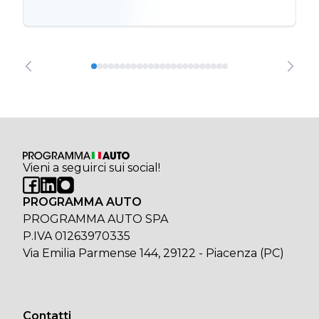
Vieni a seguirci sui social!
PROGRAMMA AUTO
PROGRAMMA AUTO SPA
P.IVA 01263970335
Via Emilia Parmense 144, 29122 - Piacenza (PC)
Contatti