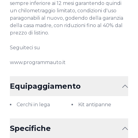
sempre inferiore ai 12 mesi garantendo quindi 
un chilometraggio limitato, condizioni d'uso 
paragonabili al nuovo, godendo della garanzia 
della casa madre, con riduzioni fino al 40% dal 
prezzo di listino.

Seguiteci su

www.programmauto.it
Equipaggiamento
Cerchi in lega
Kit antipanne
Specifiche