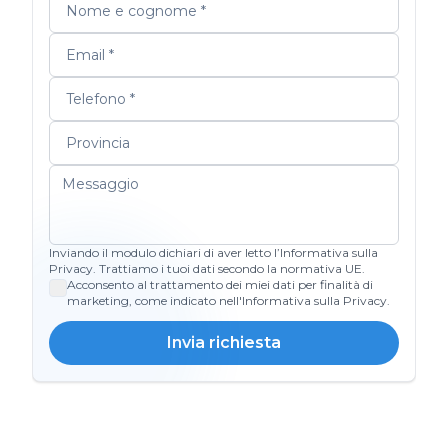
Inviando il modulo dichiari di aver letto l’Informativa sulla
Privacy. Trattiamo i tuoi dati secondo la normativa UE.
Acconsento al trattamento dei miei dati per finalità di
marketing, come indicato nell'Informativa sulla Privacy.
Invia richiesta