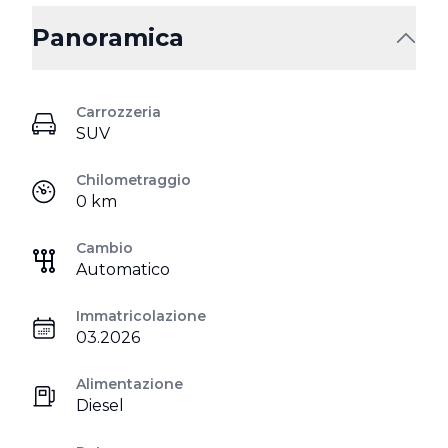
Panoramica
Carrozzeria
SUV
Chilometraggio
0 km
Cambio
Automatico
Immatricolazione
03.2026
Alimentazione
Diesel