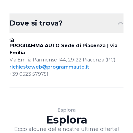
Dove si trova?
PROGRAMMA AUTO Sede di Piacenza | via
Emilia
Via Emilia Parmense 144, 29122 Piacenza (PC)
richiesteweb@programmauto.it
+39 0523 579751
Esplora
Esplora
Ecco alcune delle nostre ultime offerte!