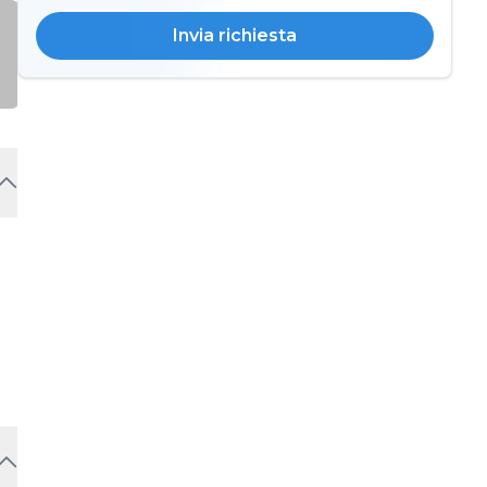
Invia richiesta