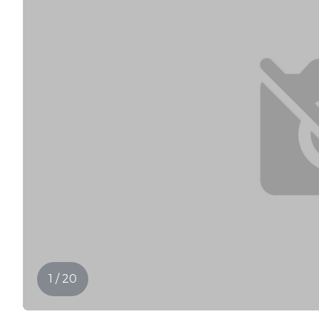
1 / 20