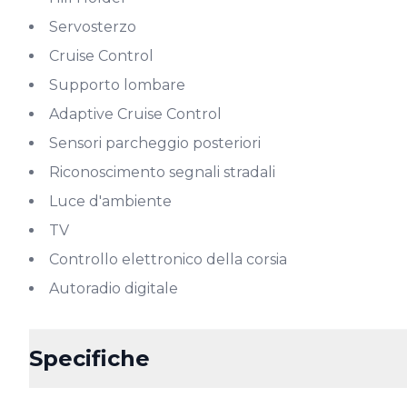
Servosterzo
Cruise Control
Supporto lombare
Adaptive Cruise Control
Sensori parcheggio posteriori
Riconoscimento segnali stradali
Luce d'ambiente
TV
Controllo elettronico della corsia
Autoradio digitale
Specifiche