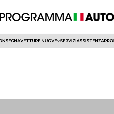
CONSEGNA
VETTURE NUOVE
SERVIZI
ASSISTENZA
PRO