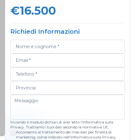
€16.500
Richiedi Informazioni
Inviando il modulo dichiari di aver letto l’Informativa sulla
Privacy. Trattiamo i tuoi dati secondo la normativa UE.
Acconsento al trattamento dei miei dati per finalità di
marketing, come indicato nell'Informativa sulla Privacy.