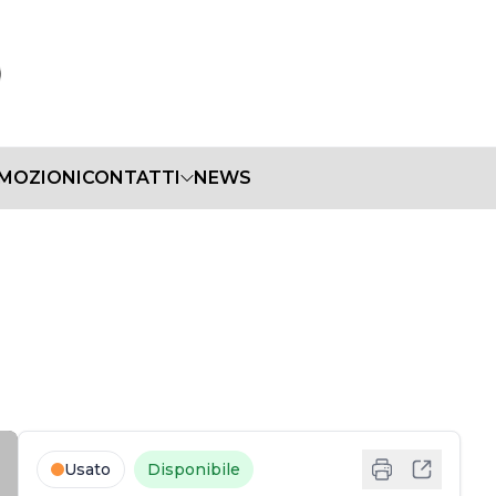
MOZIONI
CONTATTI
NEWS
Usato
Disponibile