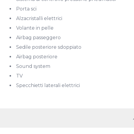
Porta sci
Alzacristalli elettrici
Volante in pelle
Airbag passeggero
Sedile posteriore sdoppiato
Airbag posteriore
Sound system
TV
Specchietti laterali elettrici