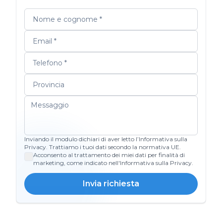
Inviando il modulo dichiari di aver letto l’Informativa sulla
Privacy. Trattiamo i tuoi dati secondo la normativa UE.
Acconsento al trattamento dei miei dati per finalità di
marketing, come indicato nell'Informativa sulla Privacy.
Invia richiesta