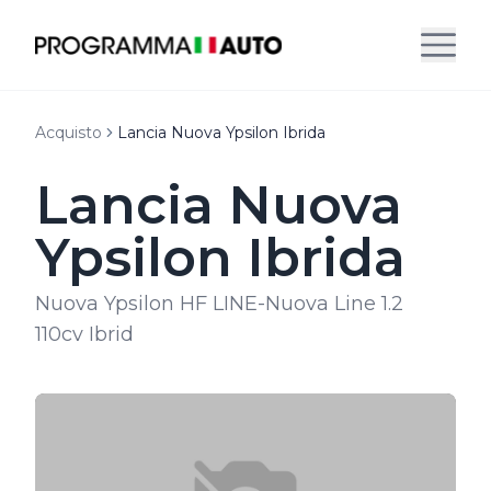
Acquisto
Lancia Nuova Ypsilon Ibrida
Lancia Nuova
Ypsilon Ibrida
Nuova Ypsilon HF LINE-Nuova Line 1.2
110cv Ibrid