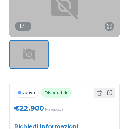
1 / 1
Nuovo
Disponibile
€22.900
Iva esposta
Richiedi Informazioni