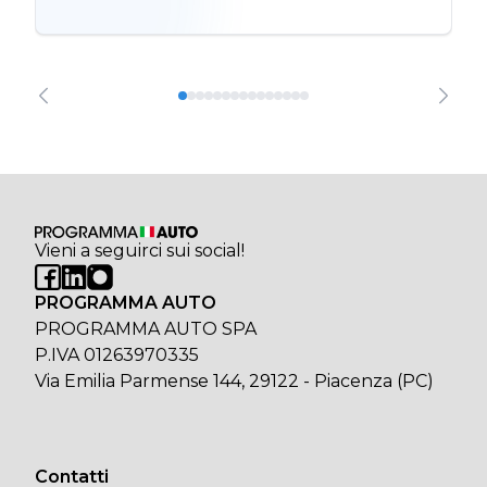
Vieni a seguirci sui social!
PROGRAMMA AUTO
PROGRAMMA AUTO SPA
P.IVA 01263970335
Via Emilia Parmense 144, 29122 - Piacenza (PC)
Contatti