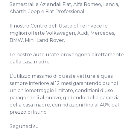
Semestrali e Aziendali Fiat, Alfa Romeo, Lancia, 
Abarth, Jeep e Fiat Professional.

Il nostro Centro dell'Usato offre invece le 
migliori offerte Volkswagen, Audi, Mercedes, 
BMW, Mini, Land Rover.

Le nostre auto usate provengono direttamente 
dalla casa madre.

L'utilizzo massimo di queste vetture è quasi 
sempre inferiore ai 12 mesi garantendo quindi 
un chilometraggio limitato, condizioni d'uso 
paragonabili al nuovo, godendo della garanzia 
della casa madre, con riduzioni fino al 40% dal 
prezzo di listino.

Seguiteci su
