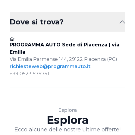
Dove si trova?
PROGRAMMA AUTO Sede di Piacenza | via
Emilia
Via Emilia Parmense 144, 29122 Piacenza (PC)
richiesteweb@programmauto.it
+39 0523 579751
Esplora
Esplora
Ecco alcune delle nostre ultime offerte!