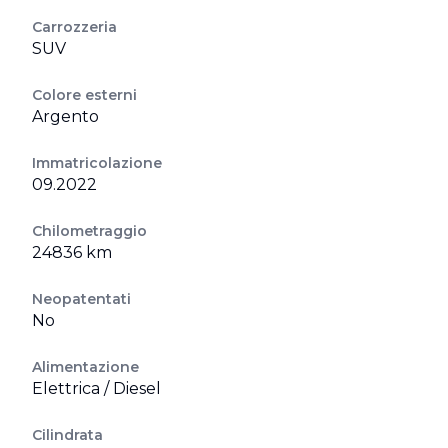
Carrozzeria
SUV
Colore esterni
Argento
Immatricolazione
09.2022
Chilometraggio
24836 km
Neopatentati
No
Alimentazione
Elettrica / Diesel
Cilindrata