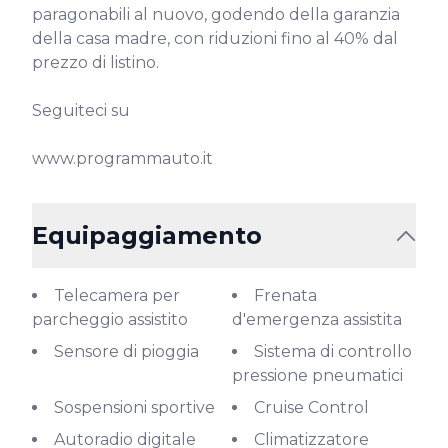
paragonabili al nuovo, godendo della garanzia 
della casa madre, con riduzioni fino al 40% dal 
prezzo di listino.

Seguiteci su

www.programmauto.it
Equipaggiamento
Telecamera per
Frenata
parcheggio assistito
d'emergenza assistita
Sensore di pioggia
Sistema di controllo
pressione pneumatici
Sospensioni sportive
Cruise Control
Autoradio digitale
Climatizzatore