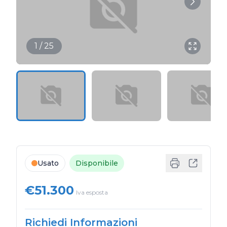
1 / 25
Usato
Disponibile
€51.300
Iva esposta
Richiedi Informazioni