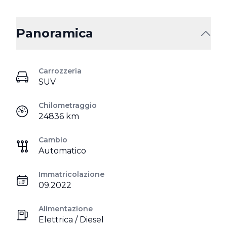
Panoramica
Carrozzeria
SUV
Chilometraggio
24836 km
Cambio
Automatico
Immatricolazione
09.2022
Alimentazione
Elettrica / Diesel