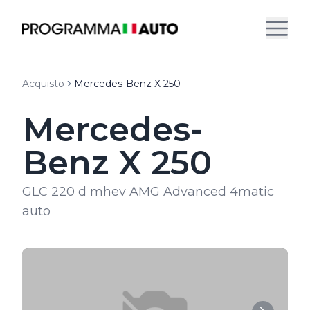
Acquisto
Mercedes-Benz X 250
Mercedes-
Benz X 250
GLC 220 d mhev AMG Advanced 4matic
auto