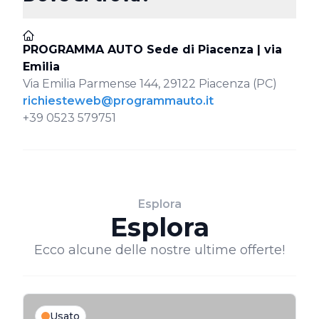
PROGRAMMA AUTO Sede di Piacenza | via
Emilia
Via Emilia Parmense 144, 29122 Piacenza (PC)
richiesteweb@programmauto.it
+39 0523 579751
Esplora
Esplora
Ecco alcune delle nostre ultime offerte!
Usato