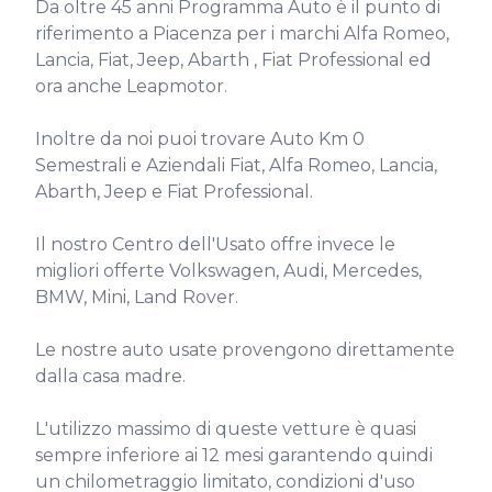
Da oltre 45 anni Programma Auto è il punto di 
riferimento a Piacenza per i marchi Alfa Romeo, 
Lancia, Fiat, Jeep, Abarth , Fiat Professional ed 
ora anche Leapmotor.

Inoltre da noi puoi trovare Auto Km 0 
Semestrali e Aziendali Fiat, Alfa Romeo, Lancia, 
Abarth, Jeep e Fiat Professional.

Il nostro Centro dell'Usato offre invece le 
migliori offerte Volkswagen, Audi, Mercedes, 
BMW, Mini, Land Rover.

Le nostre auto usate provengono direttamente 
dalla casa madre.

L'utilizzo massimo di queste vetture è quasi 
sempre inferiore ai 12 mesi garantendo quindi 
un chilometraggio limitato, condizioni d'uso 