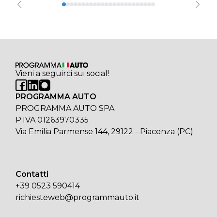
Vieni a seguirci sui social!
PROGRAMMA AUTO
PROGRAMMA AUTO SPA
P.IVA 01263970335
Via Emilia Parmense 144, 29122 - Piacenza (PC)
Contatti
+39 0523 590414
richiesteweb@programmauto.it