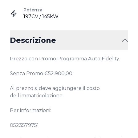
Potenza
197CV / 145kW
Descrizione
Prezzo con Promo Programma Auto Fidelity.

Senza Promo €52.900,00

Al prezzo si deve aggiungere il costo 
dell’immatricolazione.

Per informazioni:

0523579751
