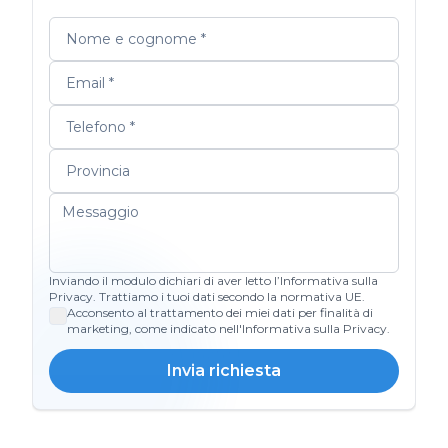
Inviando il modulo dichiari di aver letto l’Informativa sulla
Privacy. Trattiamo i tuoi dati secondo la normativa UE.
Acconsento al trattamento dei miei dati per finalità di
marketing, come indicato nell'Informativa sulla Privacy.
Invia richiesta