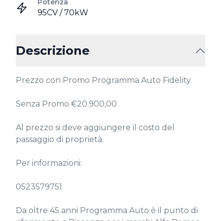
Potenza
95CV / 70kW
Descrizione
Prezzo con Promo Programma Auto Fidelity.

Senza Promo €20.900,00

Al prezzo si deve aggiungere il costo del 
passaggio di proprietà.

Per informazioni:

0523579751

Da oltre 45 anni Programma Auto è il punto di 