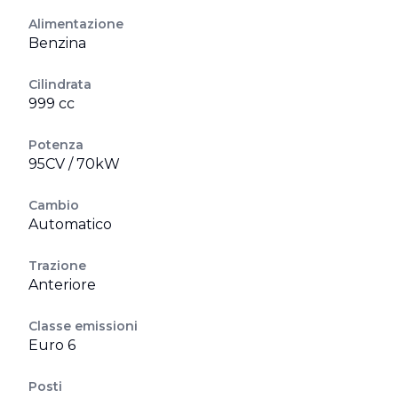
Alimentazione
Benzina
Cilindrata
999 cc
Potenza
95CV / 70kW
Cambio
Automatico
Trazione
Anteriore
Classe emissioni
Euro 6
Posti