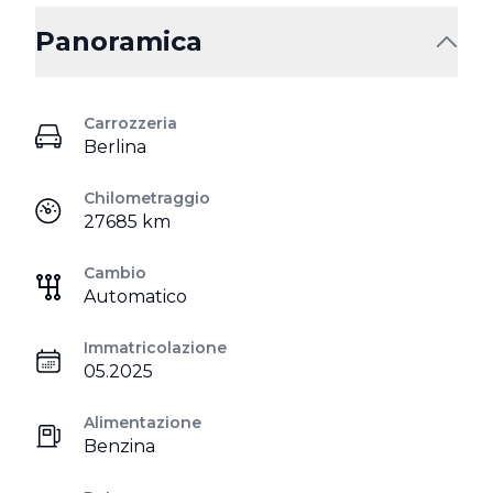
Panoramica
Carrozzeria
Berlina
Chilometraggio
27685 km
Cambio
Automatico
Immatricolazione
05.2025
Alimentazione
Benzina