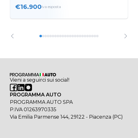
€16.900
Iva esposta
Vieni a seguirci sui social!
PROGRAMMA AUTO
PROGRAMMA AUTO SPA
P.IVA 01263970335
Via Emilia Parmense 144, 29122 - Piacenza (PC)