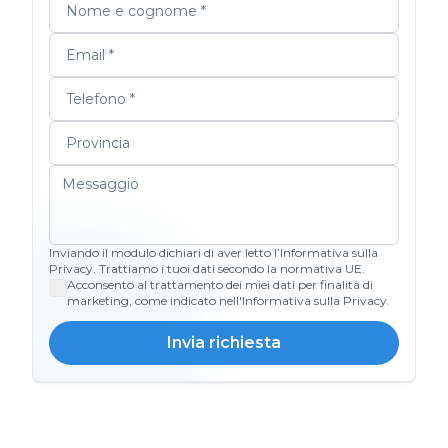
Inviando il modulo dichiari di aver letto l’Informativa sulla
Privacy. Trattiamo i tuoi dati secondo la normativa UE.
Acconsento al trattamento dei miei dati per finalità di
marketing, come indicato nell'Informativa sulla Privacy.
Invia richiesta