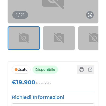
1 / 21
Usato
Disponibile
€19.900
Iva esposta
Richiedi Informazioni