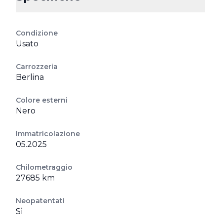
Condizione
Usato
Carrozzeria
Berlina
Colore esterni
Nero
Immatricolazione
05.2025
Chilometraggio
27685 km
Neopatentati
Sì