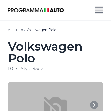
Acquisto
Volkswagen Polo
Volkswagen
Polo
1.0 tsi Style 95cv